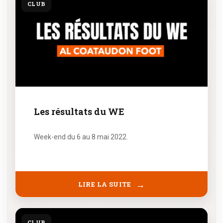
CLUB
Les résultats du WE
Week-end du 6 au 8 mai 2022.
LIRE LA SUITE
CLUB