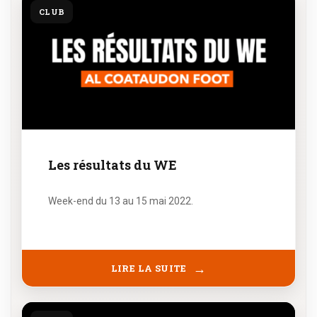
CLUB
Les résultats du WE
Week-end du 13 au 15 mai 2022.
LIRE LA SUITE