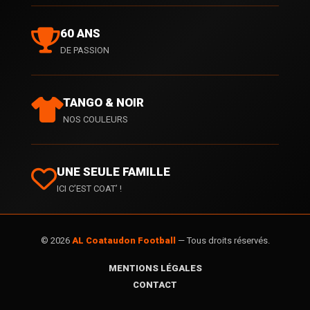
60 ANS
DE PASSION
TANGO & NOIR
NOS COULEURS
UNE SEULE FAMILLE
ICI C’EST COAT’ !
© 2026
AL Coataudon Football
— Tous droits réservés.
MENTIONS LÉGALES
CONTACT