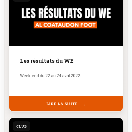
Les résultats du WE
Week-end du 22 au 24 avril 2022.
LIRE LA SUITE
CLUB