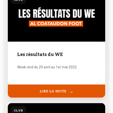
Les résultats du WE
Week-end du 29 avril au 1er mai 2022.
LIRE LA SUITE
CLUB