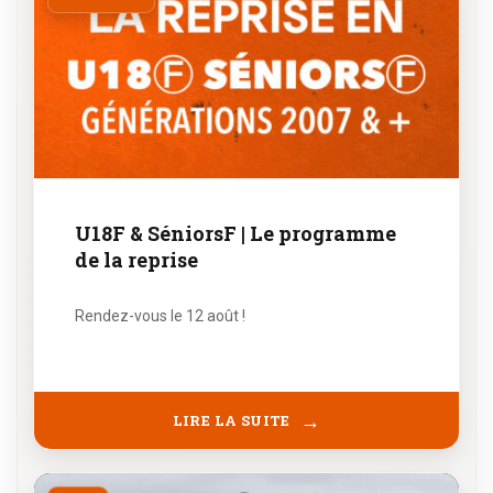
U18F & SéniorsF | Le programme
de la reprise
Rendez-vous le 12 août !
LIRE LA SUITE