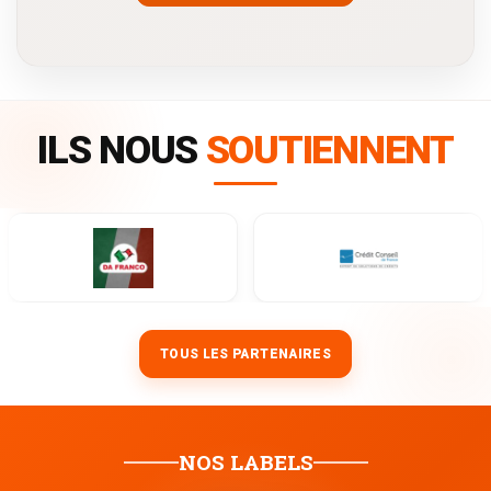
ILS NOUS
SOUTIENNENT
TOUS LES PARTENAIRES
NOS LABELS