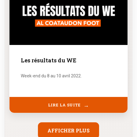
Les résultats du WE
Week-end du 8 au 10 avril 2022.
LIRE LA SUITE
AFFICHER PLUS