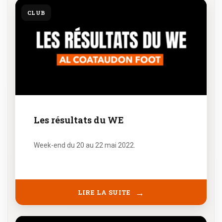
CLUB
Les résultats du WE
Week-end du 20 au 22 mai 2022.
LIRE LA SUITE