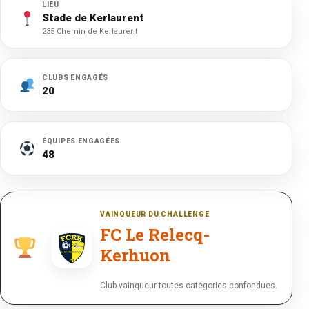
LIEU
Stade de Kerlaurent
235 Chemin de Kerlaurent
CLUBS ENGAGÉS
20
ÉQUIPES ENGAGÉES
48
VAINQUEUR DU CHALLENGE
FC Le Relecq-
Kerhuon
Club vainqueur toutes catégories confondues.