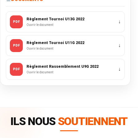
Règlement Tournoi U13G 2022
↓
PDF
Ouvrir le document
Règlement Tournoi U11G 2022
↓
PDF
Ouvrir le document
Règlement Rassemblement U9G 2022
↓
PDF
Ouvrir le document
ILS NOUS
SOUTIENNENT