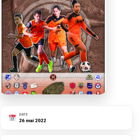
DATE
26 mai 2022