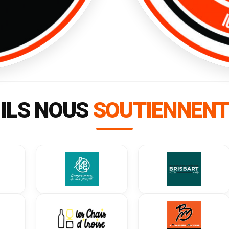
ILS NOUS
SOUTIENNENT