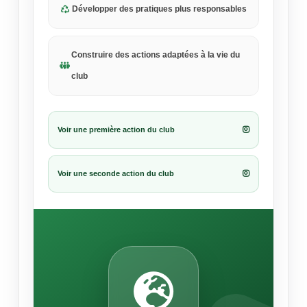
Développer des pratiques plus responsables
Construire des actions adaptées à la vie du
club
Voir une première action du club
Voir une seconde action du club