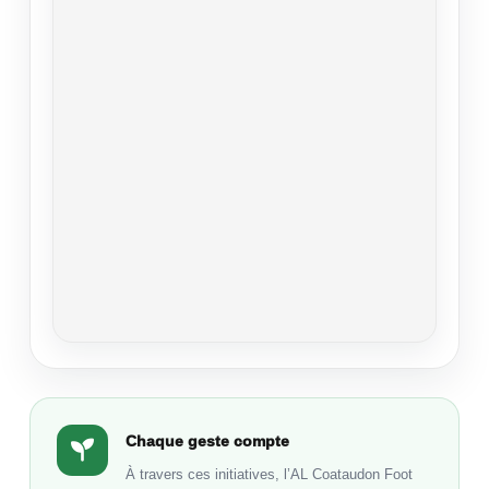
Chaque geste compte
À travers ces initiatives, l’AL Coataudon Foot