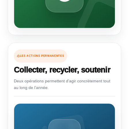
LES ACTIONS PERMANENTES
Collecter, recycler, soutenir
Deux opérations permettent d’agir concrètement tout
au long de l’année.