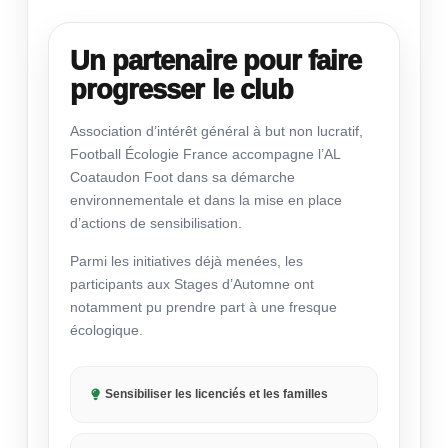
Un partenaire pour faire
progresser le club
Association d’intérêt général à but non lucratif,
Football Écologie France accompagne l’AL
Coataudon Foot dans sa démarche
environnementale et dans la mise en place
d’actions de sensibilisation.
Parmi les initiatives déjà menées, les
participants aux Stages d’Automne ont
notamment pu prendre part à une fresque
écologique.
Sensibiliser les licenciés et les familles