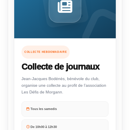
COLLECTE HEBDOMADAIRE
Collecte de journaux
Jean-Jacques Bodénès, bénévole du club,
organise une collecte au profit de l’association
Les Défis de Morgann.
Tous les samedis
De 10h00 à 12h30