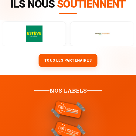
ILS NOUS
SOUTIENNENT
TOUS LES PARTENAIRES
NOS LABELS