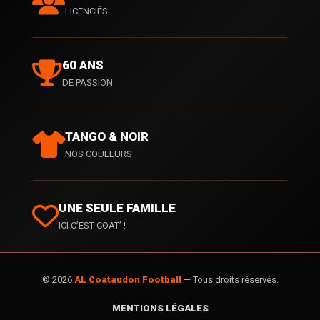
LICENCIÉS
60 ANS
DE PASSION
TANGO & NOIR
NOS COULEURS
UNE SEULE FAMILLE
ICI C’EST COAT’ !
© 2026
AL Coataudon Football
— Tous droits réservés.
MENTIONS LÉGALES