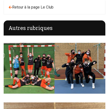
Retour à la page Le Club
Autres rubriques