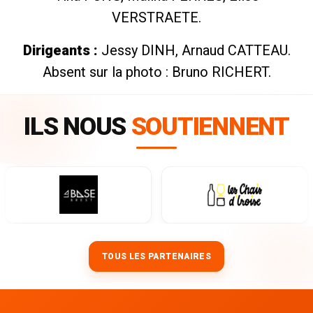
VERSTRAETE.
Dirigeants :
Jessy DINH, Arnaud CATTEAU.
Absent sur la photo : Bruno RICHERT.
ILS NOUS
SOUTIENNENT
TOUS LES PARTENAIRES