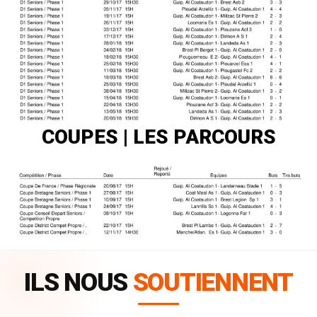
COUPES | LES PARCOURS
ILS NOUS
SOUTIENNENT