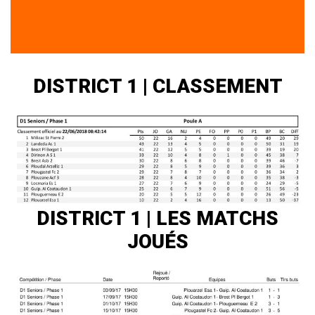
DISTRICT 1 | CLASSEMENT
DISTRICT 1 | LES MATCHS
JOUÉS