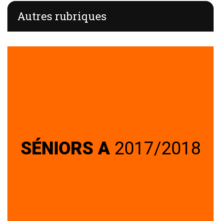
Autres rubriques
SÉNIORS A
2017/2018