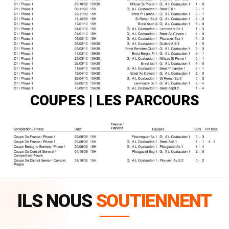
COUPES | LES PARCOURS
ILS NOUS
SOUTIENNENT