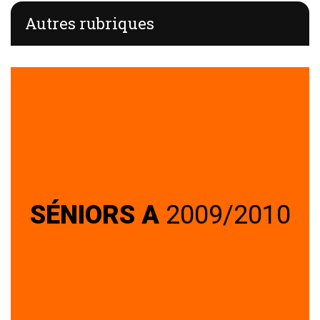
Autres rubriques
SÉNIORS A
2009/2010