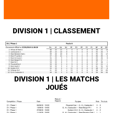
DIVISION 1 | CLASSEMENT
DIVISION 1
| LES MATCHS
JOUÉS