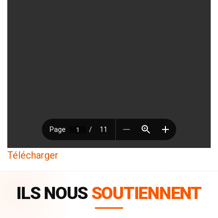
Télécharger
ILS NOUS
SOUTIENNENT