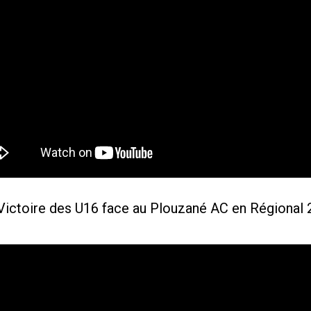
Victoire des U16 face au Plouzané AC en Régional 