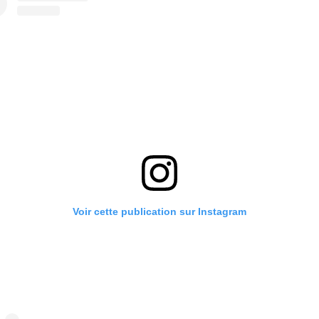
Voir cette publication sur Instagram