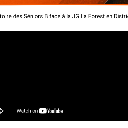
toire des Séniors B face à la JG La Forest en Distri