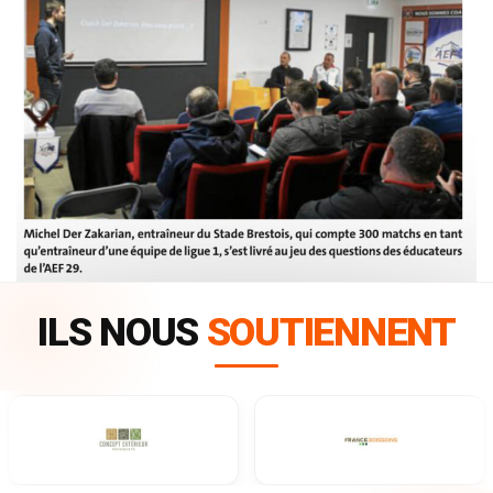
ILS NOUS
SOUTIENNENT