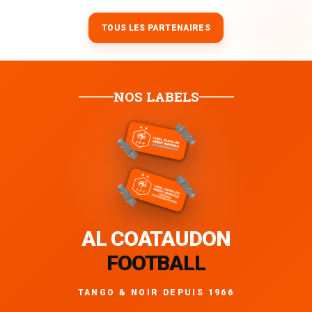
TOUS LES PARTENAIRES
NOS LABELS
AL COATAUDON
FOOTBALL
TANGO & NOIR DEPUIS 1966