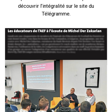
découvrir l’intégralité sur le site du
Télégramme.