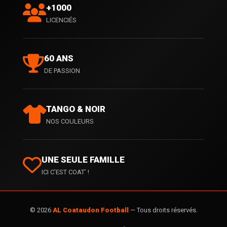
+1000
LICENCIÉS
60 ANS
DE PASSION
TANGO & NOIR
NOS COULEURS
UNE SEULE FAMILLE
ICI C’EST COAT’ !
© 2026
AL Coataudon Football
— Tous droits réservés.