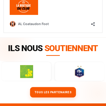
ILS NOUS
SOUTIENNENT
TOUS LES PARTENAIRES