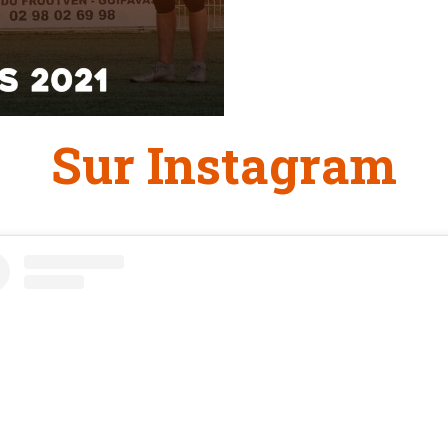
Sur Instagram