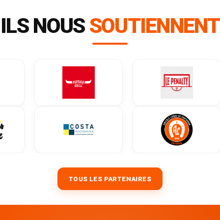
ILS NOUS
SOUTIENNENT
TOUS LES PARTENAIRES