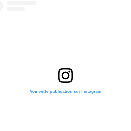
Voir cette publication sur Instagram