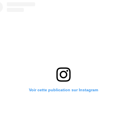
Voir cette publication sur Instagram