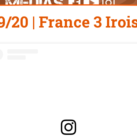
9/20 | France 3 Iroi